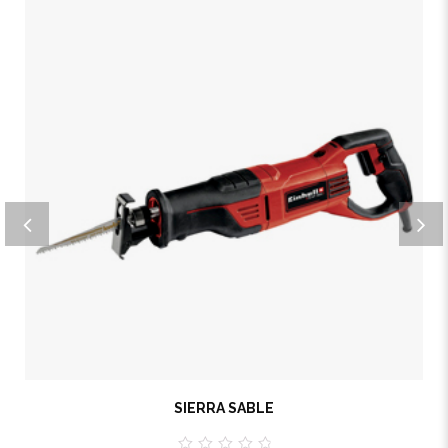
SIERRA SABLE