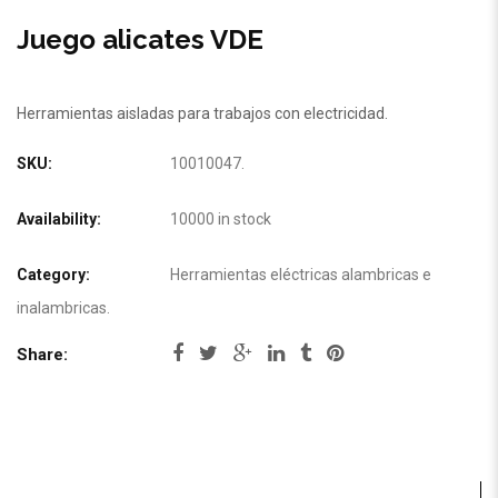
Juego alicates VDE
Herramientas aisladas para trabajos con electricidad.
SKU:
10010047
.
Availability:
10000 in stock
Category:
Herramientas eléctricas alambricas e
inalambricas
.
Share: