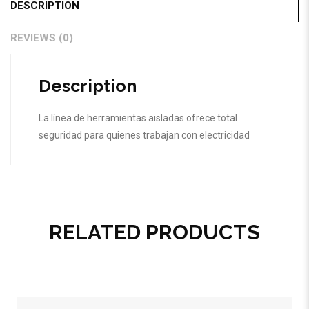
DESCRIPTION
REVIEWS (0)
Description
La línea de herramientas aisladas ofrece total
seguridad para quienes trabajan con electricidad
RELATED PRODUCTS