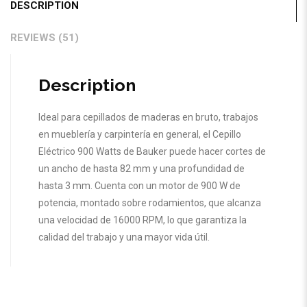
DESCRIPTION
REVIEWS (51)
Description
Ideal para cepillados de maderas en bruto, trabajos
en mueblería y carpintería en general, el Cepillo
Eléctrico 900 Watts de Bauker puede hacer cortes de
un ancho de hasta 82 mm y una profundidad de
hasta 3 mm. Cuenta con un motor de 900 W de
potencia, montado sobre rodamientos, que alcanza
una velocidad de 16000 RPM, lo que garantiza la
calidad del trabajo y una mayor vida útil.