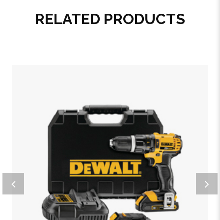
RELATED PRODUCTS