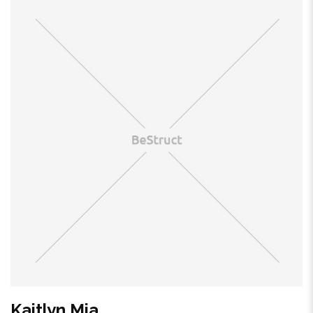
Kaitlyn Mia