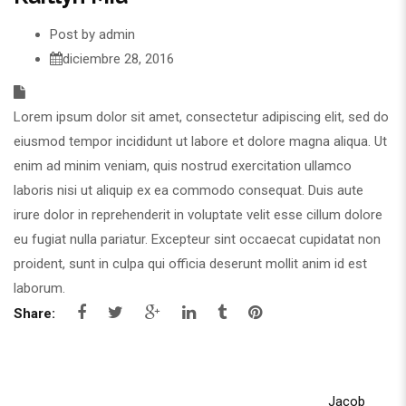
Post by
admin
diciembre 28, 2016
Lorem ipsum dolor sit amet, consectetur adipiscing elit, sed do
eiusmod tempor incididunt ut labore et dolore magna aliqua. Ut
enim ad minim veniam, quis nostrud exercitation ullamco
laboris nisi ut aliquip ex ea commodo consequat. Duis aute
irure dolor in reprehenderit in voluptate velit esse cillum dolore
eu fugiat nulla pariatur. Excepteur sint occaecat cupidatat non
proident, sunt in culpa qui officia deserunt mollit anim id est
laborum.
Share:
Jacob