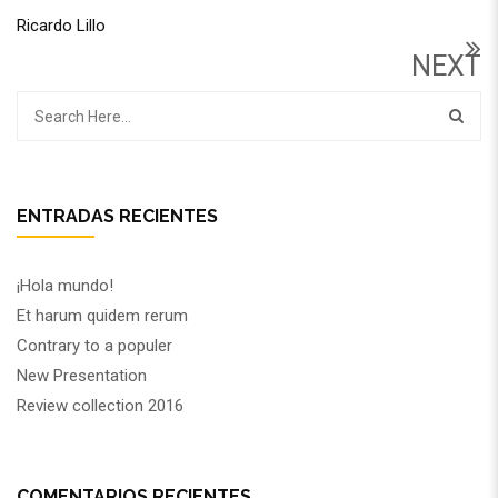
Ricardo Lillo
NEXT
ENTRADAS RECIENTES
¡Hola mundo!
Et harum quidem rerum
Contrary to a populer
New Presentation
Review collection 2016
COMENTARIOS RECIENTES