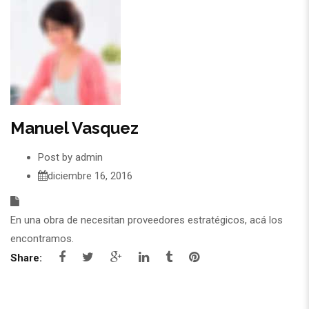
Manuel Vasquez
Post by
admin
diciembre 16, 2016
En una obra de necesitan proveedores estratégicos, acá los
encontramos.
Share: