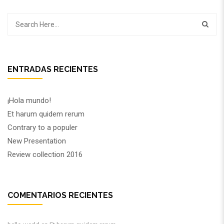
ENTRADAS RECIENTES
¡Hola mundo!
Et harum quidem rerum
Contrary to a populer
New Presentation
Review collection 2016
COMENTARIOS RECIENTES