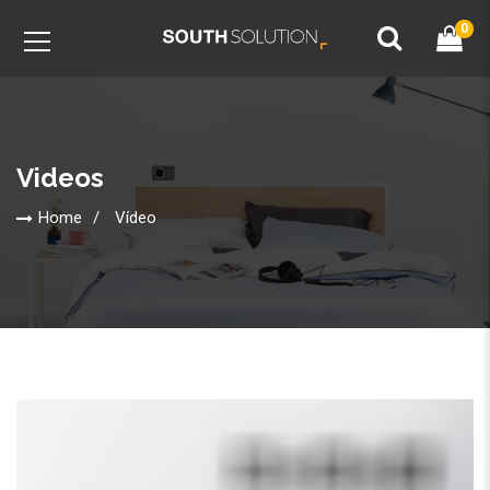
0
Videos
Home
Vídeo