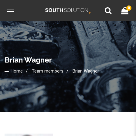
0
Brian Wagner
Home
Team members
Brian Wagner