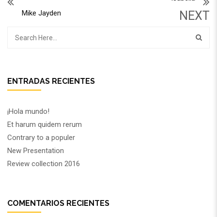
Mike Jayden
NEXT
ENTRADAS RECIENTES
¡Hola mundo!
Et harum quidem rerum
Contrary to a populer
New Presentation
Review collection 2016
COMENTARIOS RECIENTES