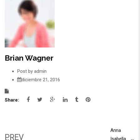
Brian Wagner
Post by
admin
diciembre 21, 2016
Share:
Anna
PREV
Isabella