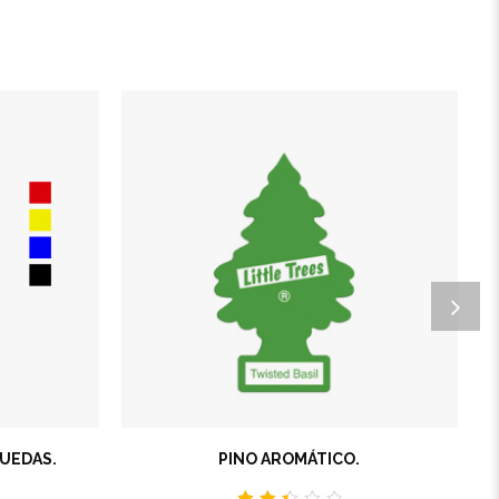
RUEDAS.
PINO AROMÁTICO.