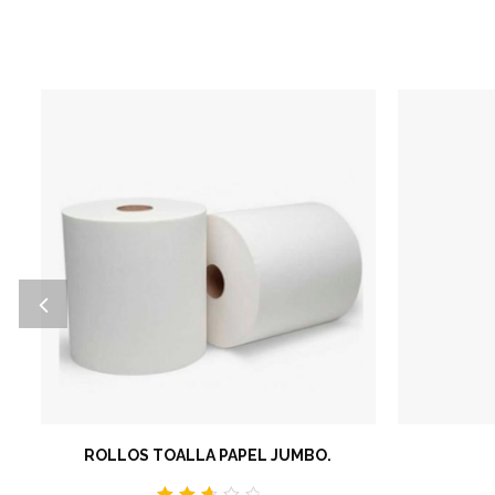
ROLLOS TOALLA PAPEL JUMBO.