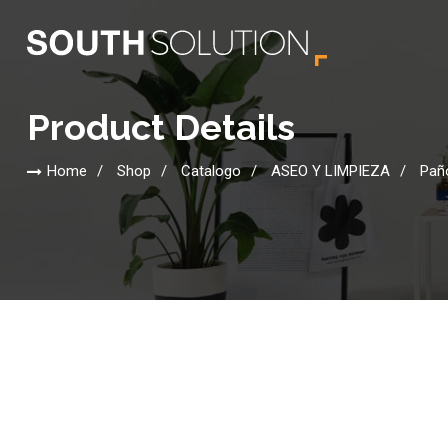
Product Details
Home
Shop
Catalogo
ASEO Y LIMPIEZA
Paño