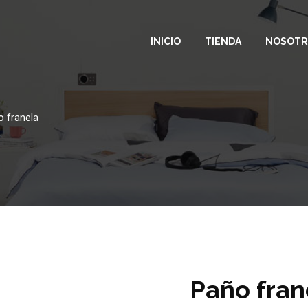
INICIO
TIENDA
NOSOTR
 franela
Paño fran