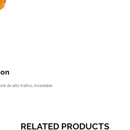
ion
ste de alto trafico, inoxidable.
RELATED PRODUCTS