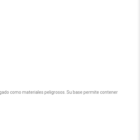
logado como materiales peligrosos. Su base permite contener