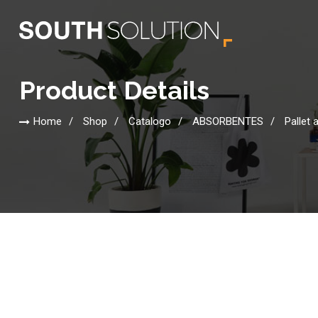
Product Details
Home
Shop
Catalogo
ABSORBENTES
Pallet 