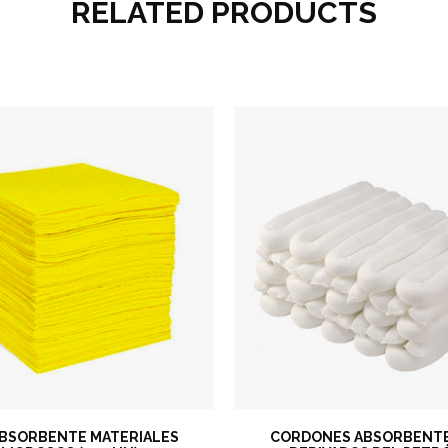
RELATED PRODUCTS
ABSORBENTE MATERIALES
CORDONES ABSORBENTE