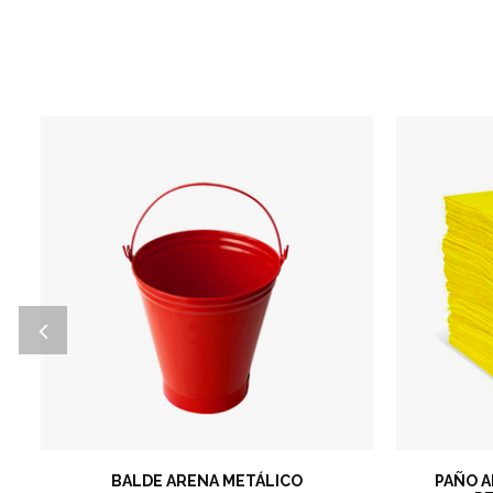
BALDE ARENA METÁLICO
PAÑO 