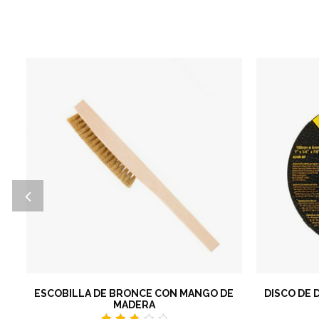
ESCOBILLA DE BRONCE CON MANGO DE
DISCO DE D
MADERA