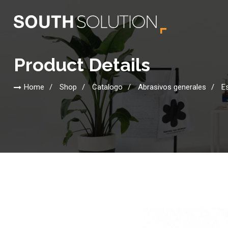
Product Details
Home
Shop
Catalogo
Abrasivos generales
E