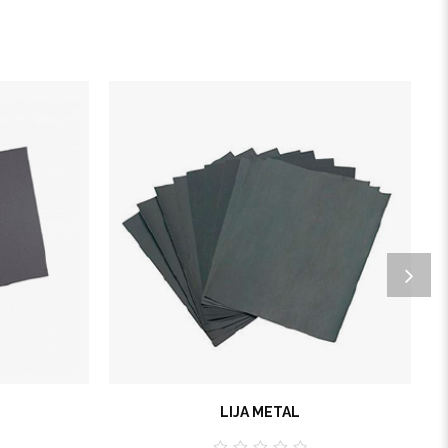
LIJA METAL