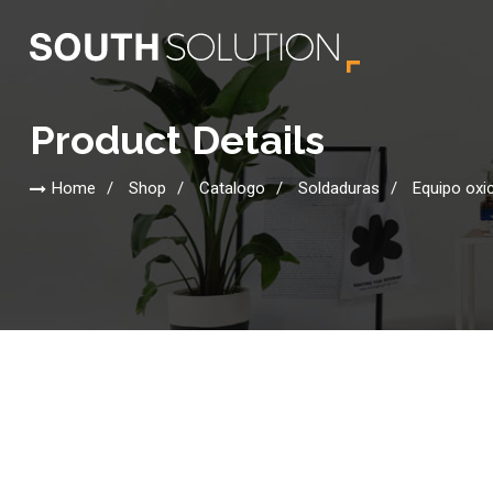
Product Details
Home
Shop
Catalogo
Soldaduras
Equipo oxi