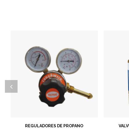
REGULADORES DE PROPANO
VAL