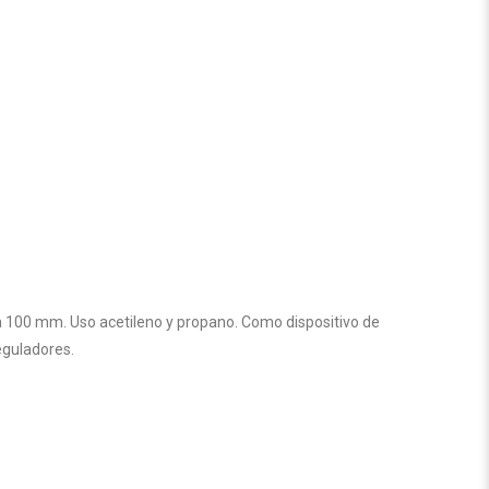
a 100 mm. Uso acetileno y propano. Como dispositivo de
eguladores.