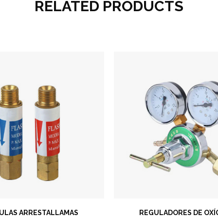
RELATED PRODUCTS
VULAS ARRESTALLAMAS
REGULADORES DE OX