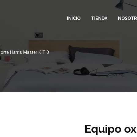
INICIO
TIENDA
NOSOTR
corte Harris Master KIT 3
Equipo ox