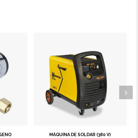
ÍGENO
MÁQUINA DE SOLDAR (380 V)