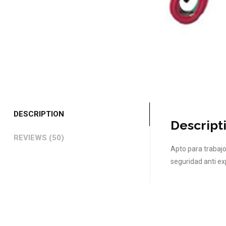
DESCRIPTION
Descript
REVIEWS (50)
Apto para trabaj
seguridad anti ex