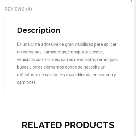
REVIEWS (4)
Description
Es una cinta adhesiva de gran visibilidad para aplicar
en camiones, camionetas, transporte escolar,
vehículos comerciales, carros de arrastre, remolques,
buses y otros elementos donde se necesite un
reflectante de calidad. Es muy utilizada en minería y
camiones.
RELATED PRODUCTS