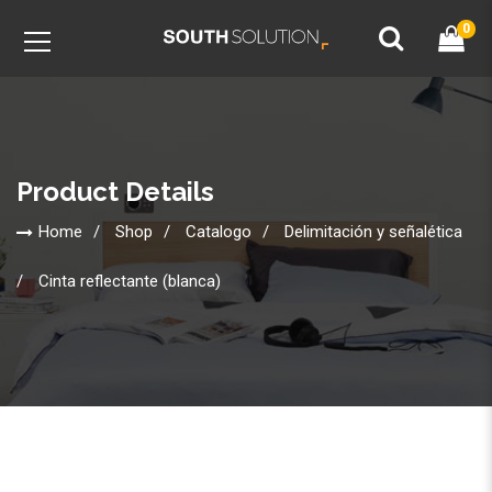
0
Product Details
Home
Shop
Catalogo
Delimitación y señalética
Cinta reflectante (blanca)