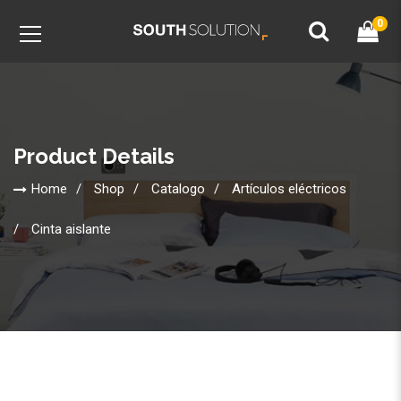
0
Product Details
Home
Shop
Catalogo
Artículos eléctricos
Cinta aislante