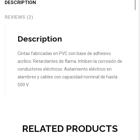
DESCRIPTION
REVIEWS (2)
Description
Cintas fabricadas en PVC con base de adhesivo
acrílico. Retardantes de flama. Inhiben la corrosión de
conductores eléctricos. Aislamiento eléctrico en
alambres y cables con capacidad nominal de hasta
500 V
RELATED PRODUCTS