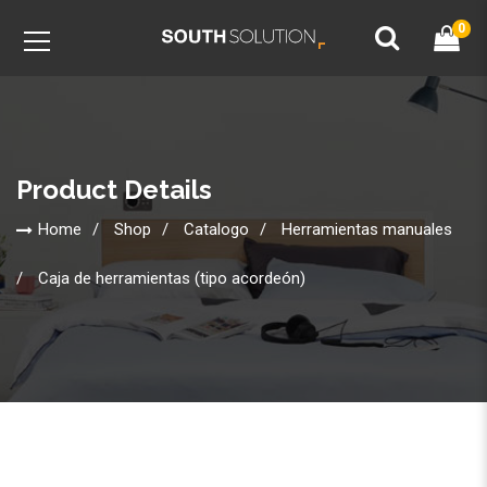
0
Product Details
Home
Shop
Catalogo
Herramientas manuales
Caja de herramientas (tipo acordeón)