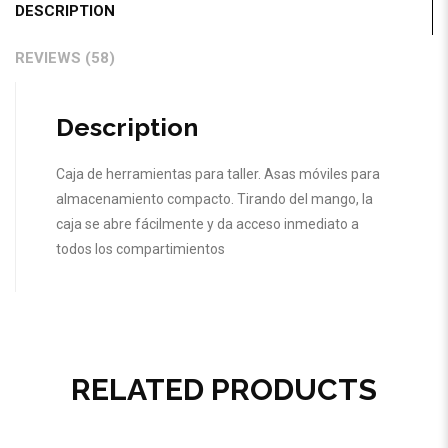
DESCRIPTION
REVIEWS (58)
Description
Caja de herramientas para taller. Asas móviles para
almacenamiento compacto. Tirando del mango, la
caja se abre fácilmente y da acceso inmediato a
todos los compartimientos
RELATED PRODUCTS