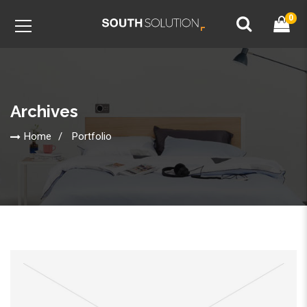
0
Archives
Home
Portfolio