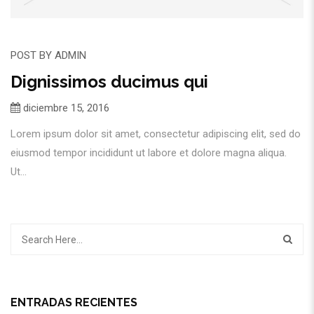
POST BY
ADMIN
Dignissimos ducimus qui
diciembre 15, 2016
Lorem ipsum dolor sit amet, consectetur adipiscing elit, sed do
eiusmod tempor incididunt ut labore et dolore magna aliqua.
Ut...
ENTRADAS RECIENTES