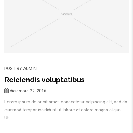
POST BY
ADMIN
Reiciendis voluptatibus
diciembre 22, 2016
Lorem ipsum dolor sit amet, consectetur adipiscing elit, sed do
eiusmod tempor incididunt ut labore et dolore magna aliqua.
Ut...