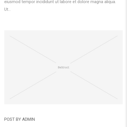
eiusmod tempor incididunt ut labore et dolore magna aliqua.
Ut...
POST BY
ADMIN