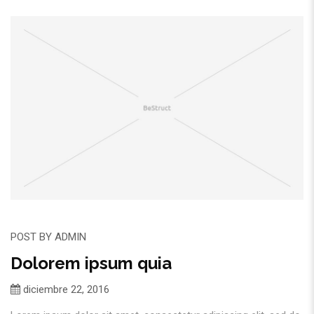
POST BY
ADMIN
Dolorem ipsum quia
diciembre 22, 2016