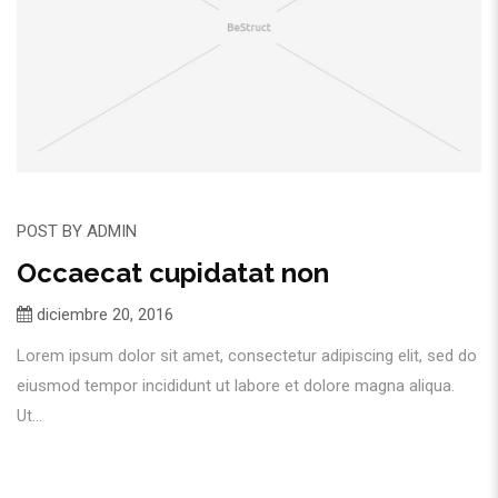
POST BY
ADMIN
Occaecat cupidatat non
diciembre 20, 2016
Lorem ipsum dolor sit amet, consectetur adipiscing elit, sed do
eiusmod tempor incididunt ut labore et dolore magna aliqua.
Ut...