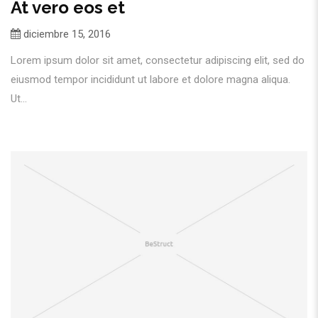
At vero eos et
diciembre 15, 2016
Lorem ipsum dolor sit amet, consectetur adipiscing elit, sed do
eiusmod tempor incididunt ut labore et dolore magna aliqua.
Ut...