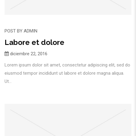
POST BY
ADMIN
Labore et dolore
diciembre 22, 2016
Lorem ipsum dolor sit amet, consectetur adipiscing elit, sed do
eiusmod tempor incididunt ut labore et dolore magna aliqua.
Ut...