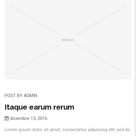
POST BY
ADMIN
Itaque earum rerum
diciembre 15, 2016
Lorem ipsum dolor sit amet, consectetur adipiscing elit, sed do