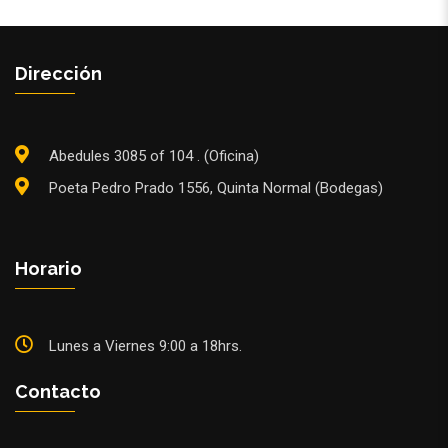
Dirección
Abedules 3085 of 104 . (Oficina)
Poeta Pedro Prado 1556, Quinta Normal (Bodegas)
Horario
Lunes a Viernes 9:00 a 18hrs.
Contacto