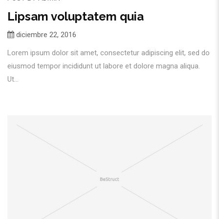
Lipsam voluptatem quia
diciembre 22, 2016
Lorem ipsum dolor sit amet, consectetur adipiscing elit, sed do
eiusmod tempor incididunt ut labore et dolore magna aliqua.
Ut...